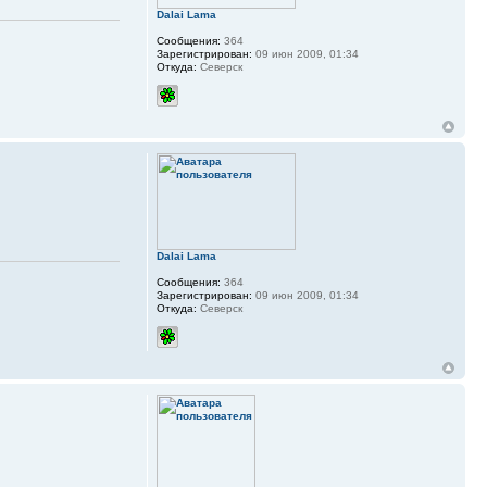
Dalai Lama
Сообщения:
364
Зарегистрирован:
09 июн 2009, 01:34
Откуда:
Северск
Dalai Lama
Сообщения:
364
Зарегистрирован:
09 июн 2009, 01:34
Откуда:
Северск