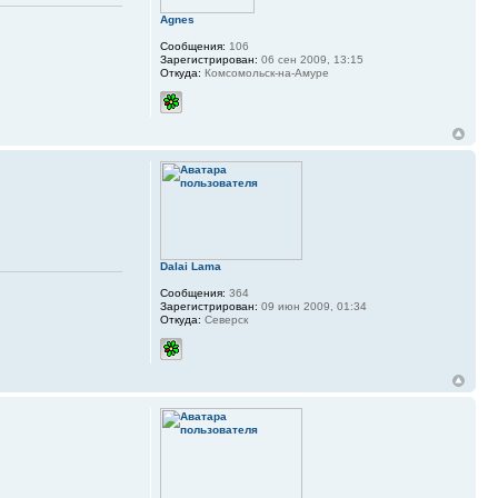
Agnes
Сообщения:
106
Зарегистрирован:
06 сен 2009, 13:15
Откуда:
Комсомольск-на-Амуре
Dalai Lama
Сообщения:
364
Зарегистрирован:
09 июн 2009, 01:34
Откуда:
Северск