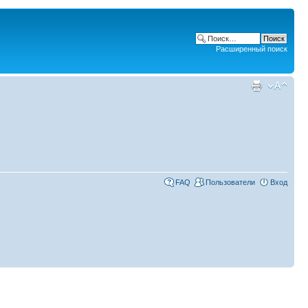
Расширенный поиск
FAQ
Пользователи
Вход