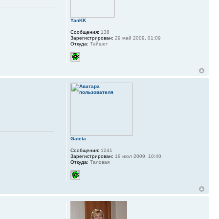
YanKK
Сообщения:
138
Зарегистрирован:
29 май 2009, 01:09
Откуда:
Тайшет
Gateta
Сообщения:
1241
Зарегистрирован:
19 июл 2009, 10:40
Откуда:
Таловая