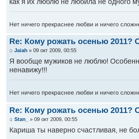
как я их люблю не любила не одного м
Нет ничего прекраснее любви и ничего сложн
Re: Кому рожать осенью 2011?
Jaiah
» 09 окт 2009, 00:55
Я вообще мужиков не люблю! Особенн
ненавижу!!!
Нет ничего прекраснее любви и ничего сложн
Re: Кому рожать осенью 2011?
Stan_
» 09 окт 2009, 00:55
Кариша ты наверно счастливая, не бо