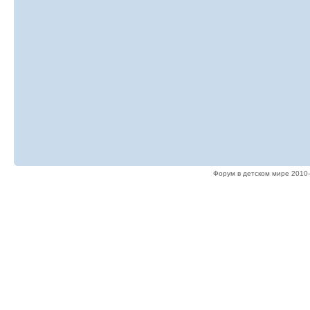
Форум в детском мире 2010