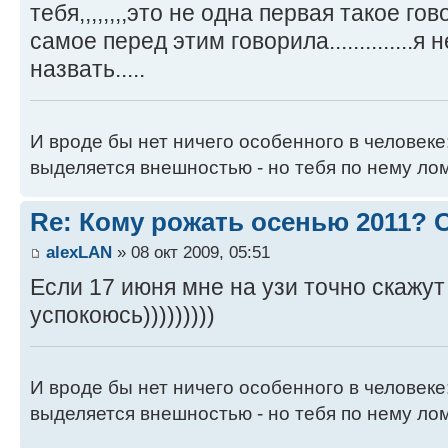
тебя,,,,,,,,это не одна первая такое гов
самое перед этим говорила..............я
назвать.....
И вроде бы нет ничего особенного в человеке
выделяется внешностью - но тебя по нему лом
Re: Кому рожать осенью 2011?
alexLAN
» 08 окт 2009, 05:51
Если 17 июня мне на узи точно скажут
успокоюсь)))))))))
И вроде бы нет ничего особенного в человеке
выделяется внешностью - но тебя по нему лом