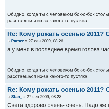
Обидно, когда ты с человеком бок-о-бок стол
расстаешься из-за какого-то пустяка.
Re: Кому рожать осенью 2011?
Parser
» 27 сен 2009, 08:26
а у меня в последнее время голова ча
Обидно, когда ты с человеком бок-о-бок стол
расстаешься из-за какого-то пустяка.
Re: Кому рожать осенью 2011?
Stan_
» 27 сен 2009, 08:28
Света здорово очень- очень. Надо же 