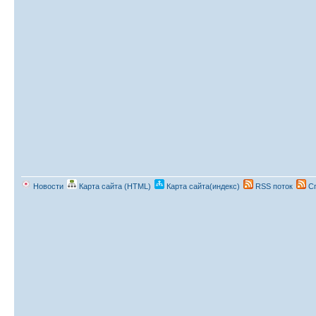
Новости
Карта сайта (HTML)
Карта сайта(индекс)
RSS поток
Сп