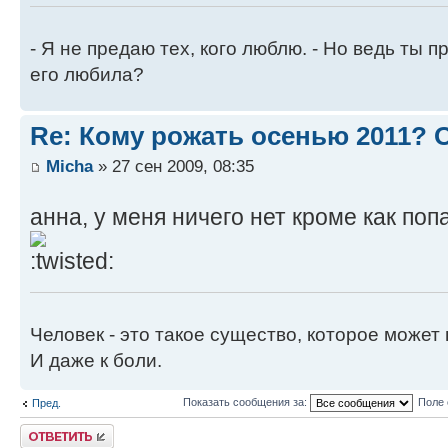
- Я не предаю тех, кого люблю. - Но ведь ты пр
его любила?
Re: Кому рожать осенью 2011?
Micha
» 27 сен 2009, 08:35
анна, у меня ничего нет кроме как поп
Человек - это такое существо, которое может 
И даже к боли.
Показать сообщения за:
Поле 
Пред.
Ответить