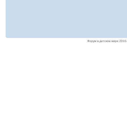
Форум в детском мире 2010