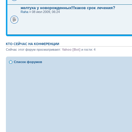
желтуха у новорожденных!!!каков срок лечения?
Raha
» 08 июл 2009, 06:24
КТО СЕЙЧАС НА КОНФЕРЕНЦИИ
Сейчас этот форум просматривают:
Yahoo [Bot]
и гости: 4
Список форумов