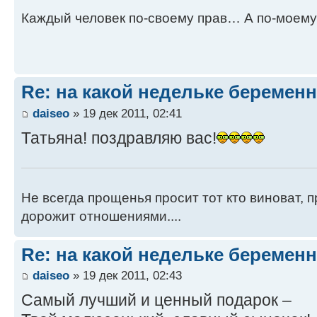
Каждый человек по-своему прав… А по-моему
Re: на какой недельке беременн
daiseo
» 19 дек 2011, 02:41
Татьяна! поздравляю вас!
Не всегда прощенья просит тот кто виноват, п
дорожит отношениями....
Re: на какой недельке беременн
daiseo
» 19 дек 2011, 02:43
Самый лучший и ценный подарок –