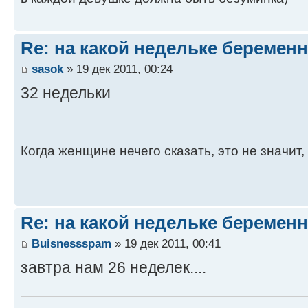
Re: на какой недельке беременн
sasok
» 19 дек 2011, 00:24
32 недельки
Когда женщине нечего сказать, это не значит, 
Re: на какой недельке беременн
Buisnessspam
» 19 дек 2011, 00:41
завтра нам 26 неделек....