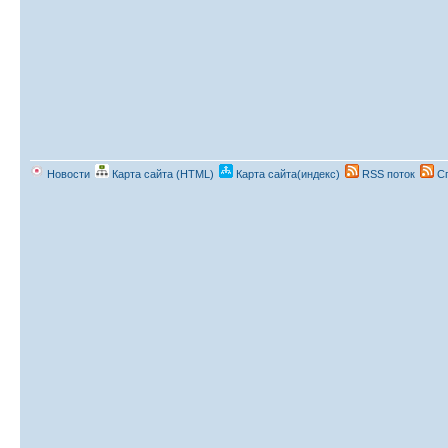
Новости
Карта сайта (HTML)
Карта сайта(индекс)
RSS поток
Сп