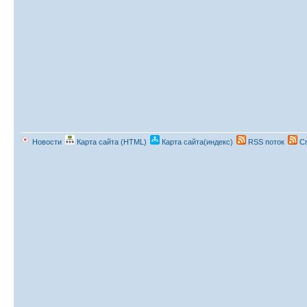
Новости
Карта сайта (HTML)
Карта сайта(индекс)
RSS поток
Сп