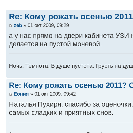
Re: Кому рожать осенью 201
zeb
» 01 окт 2009, 09:29
а у нас прямо на двери кабинета УЗИ 
делается на пустой мочевой.
Ночь. Темнота. В душе пустота. Грусть на душ
Re: Кому рожать осенью 2011?
Еония
» 01 окт 2009, 09:42
Наталья Пухиря, спасибо за оценочки.
самых сладких и приятных снов.