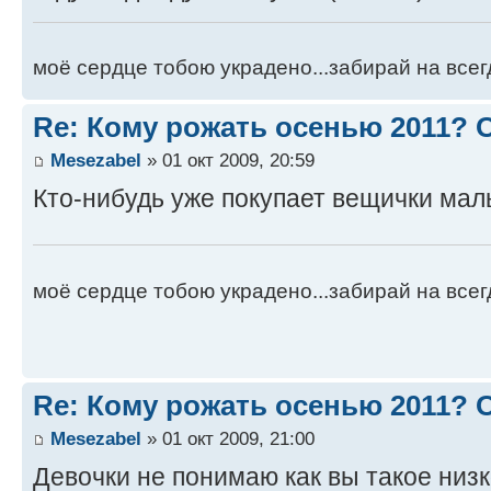
моё сердце тобою украдено...забирай на всегд
Re: Кому рожать осенью 2011?
Mesezabel
» 01 окт 2009, 20:59
Кто-нибудь уже покупает вещички ма
моё сердце тобою украдено...забирай на всегд
Re: Кому рожать осенью 2011?
Mesezabel
» 01 окт 2009, 21:00
Девочки не понимаю как вы такое низк