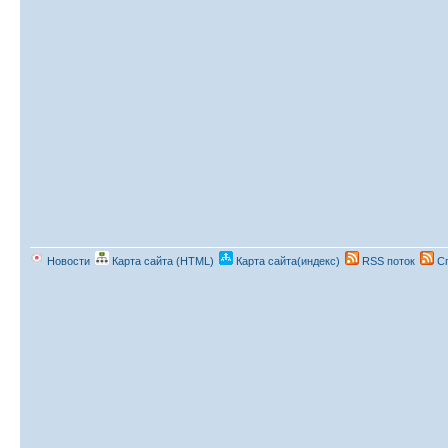
Новости
Карта сайта (HTML)
Карта сайта(индекс)
RSS поток
Сп