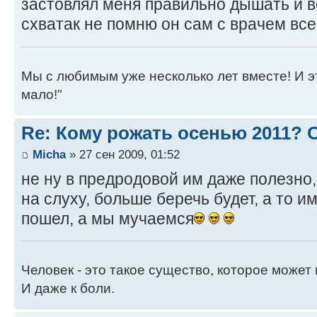
застовлял меня правильно дышать и 
схватак не помню он сам с врачем все
Мы с любимым уже несколько лет вместе! И это 
мало!"
Re: Кому рожать осенью 2011?
Micha
» 27 сен 2009, 01:52
не ну в предродовой им даже полезно,
на слуху, больше беречь будет, а то им
пошел, а мы мучаемся
Человек - это такое существо, которое может 
И даже к боли.