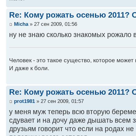
Re: Кому рожать осенью 2011?
Micha
» 27 сен 2009, 01:56
ну не знаю сколько знакомых рожало вс
Человек - это такое существо, которое может 
И даже к боли.
Re: Кому рожать осенью 2011?
prot1981
» 27 сен 2009, 01:57
у меня муж теперь всю вторую береме
сдувает и на дочу даже дышать всем 
друзьям говорит что если на родах не 