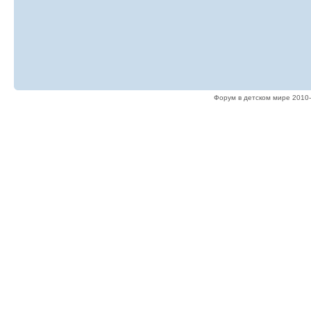
Форум в детском мире 2010