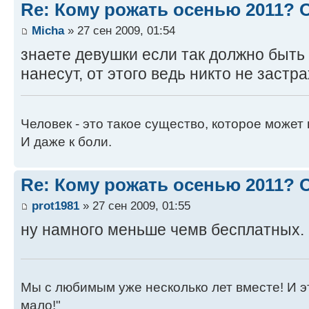
Re: Кому рожать осенью 2011?
Micha
» 27 сен 2009, 01:54
знаете девушки если так должно быть 
нанесут, от этого ведь никто не застрах
Человек - это такое существо, которое может 
И даже к боли.
Re: Кому рожать осенью 2011?
prot1981
» 27 сен 2009, 01:55
ну намного меньше чемв бесплатных.
Мы с любимым уже несколько лет вместе! И это 
мало!"