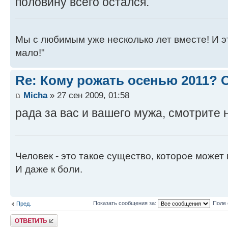
половину всего остался.
Мы с любимым уже несколько лет вместе! И это 
мало!"
Re: Кому рожать осенью 2011?
Micha
» 27 сен 2009, 01:58
рада за вас и вашего мужа, смотрите н
Человек - это такое существо, которое может 
И даже к боли.
Показать сообщения за:
Поле 
Пред.
Ответить