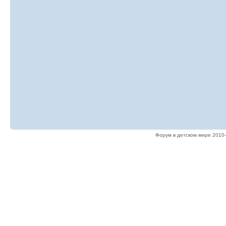
Форум в детском мире 2010