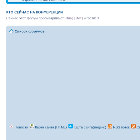
КТО СЕЙЧАС НА КОНФЕРЕНЦИИ
Сейчас этот форум просматривают:
Bing [Bot]
и гости: 3
Список форумов
Новости
Карта сайта (HTML)
Карта сайта(индекс)
RSS поток
Сп