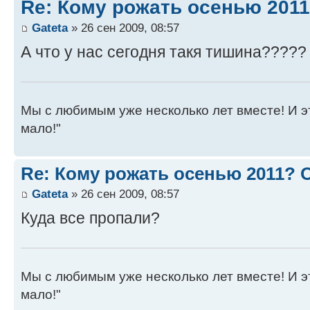
Re: Кому рожать осенью 201
Gateta
» 26 сен 2009, 08:57
А что у нас сегодня такя тишина?????
Мы с любимым уже несколько лет вместе! И это 
мало!"
Re: Кому рожать осенью 2011?
Gateta
» 26 сен 2009, 08:57
Куда все пропали?
Мы с любимым уже несколько лет вместе! И это 
мало!"