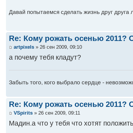
Давай попытаемся сделать жизнь друг друга ле
Re: Кому рожать осенью 2011?
artpixels
» 26 сен 2009, 09:10
а почему тебя кладут?
Забыть того, кого выбрало сердце - невозмож
Re: Кому рожать осенью 2011?
VSpirits
» 26 сен 2009, 09:11
Мадин.а что у тебя что хотят положит