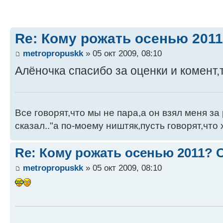
Re: Кому рожать осенью 201
metropropuskk
» 05 окт 2009, 08:10
Алёночка спасибо за оценки и комент,
Все говорят,что мы не пара,а он взял меня за 
сказал.."а по-моему ништяк,пусть говорят,что 
Re: Кому рожать осенью 2011?
metropropuskk
» 05 окт 2009, 08:10