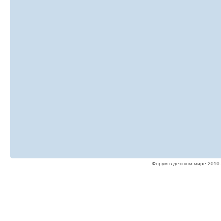
Форум в детском мире 2010