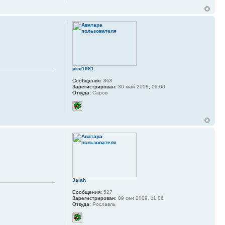
prot1981
Сообщения:
868
Зарегистрирован:
30 май 2008, 08:00
Откуда:
Саров
Jaiah
Сообщения:
527
Зарегистрирован:
09 сен 2009, 11:06
Откуда:
Рославль