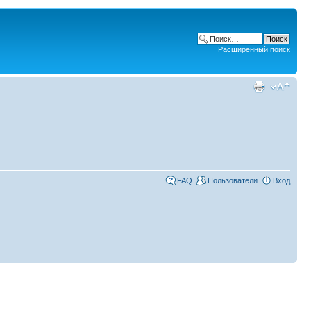
Расширенный поиск
FAQ
Пользователи
Вход