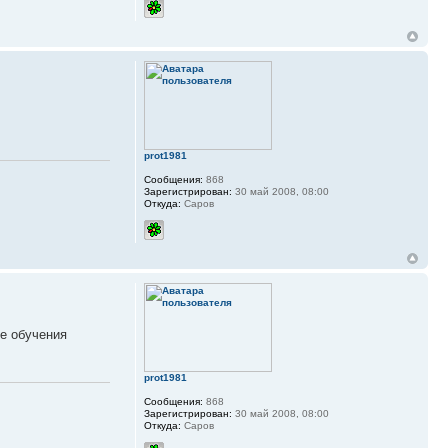
prot1981
Сообщения:
868
Зарегистрирован:
30 май 2008, 08:00
Откуда:
Саров
де обучения
prot1981
Сообщения:
868
Зарегистрирован:
30 май 2008, 08:00
Откуда:
Саров