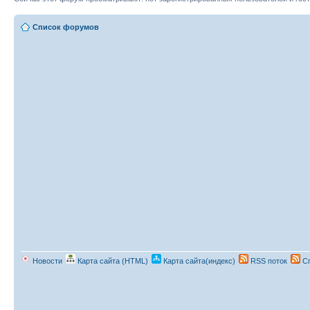
Список форумов
Новости
Карта сайта (HTML)
Карта сайта(индекс)
RSS поток
Сп