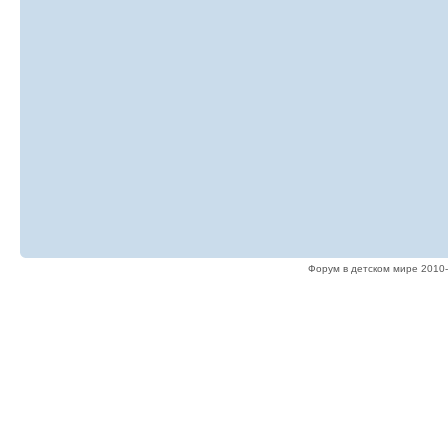
Форум в детском мире 2010