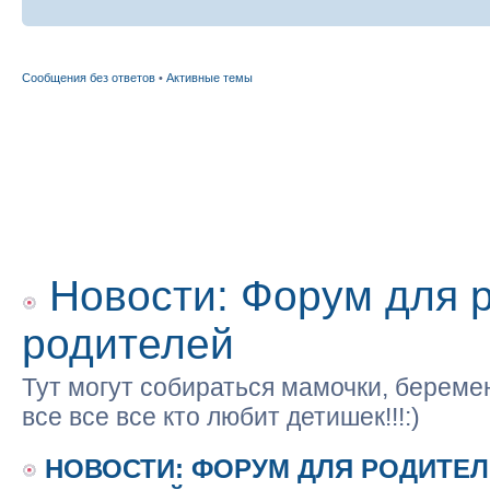
Сообщения без ответов
•
Активные темы
Новости: Форум для 
родителей
Тут могут собираться мамочки, беремен
все все все кто любит детишек!!!:)
НОВОСТИ: ФОРУМ ДЛЯ РОДИТЕ