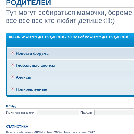
РОДИТЕЛЕЙ
Тут могут собираться мамочки, беремен
все все все кто любит детишек!!!:)
НОВОСТИ: ФОРУМ ДЛЯ РОДИТЕЛЕЙ
»
КАРТА САЙТА: ФОРУМ ДЛЯ РОДИТЕЛЕЙ
Новости форума
Глобальные анонсы
Анонсы
Прикрепленные
ВХОД
Имя пользователя:
Пароль:
СТАТИСТИКА
Всего сообщений:
46353
• Тем:
290
• Пользователей:
4967