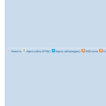
Новости
Карта сайта (HTML)
Карта сайта(индекс)
RSS поток
Сп