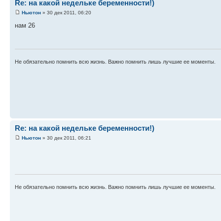
Re: на какой недельке беременности!)
Ньютон
» 30 дек 2011, 06:20
нам 26
Не обязательно помнить всю жизнь. Важно помнить лишь лучшие ее моменты.
Re: на какой недельке беременности!)
Ньютон
» 30 дек 2011, 06:21
Не обязательно помнить всю жизнь. Важно помнить лишь лучшие ее моменты.