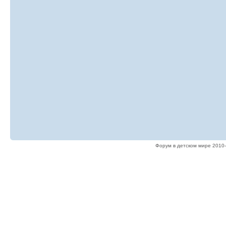
Форум в детском мире 2010