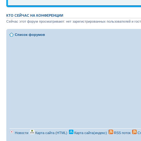
КТО СЕЙЧАС НА КОНФЕРЕНЦИИ
Сейчас этот форум просматривают: нет зарегистрированных пользователей и гост
Список форумов
Новости
Карта сайта (HTML)
Карта сайта(индекс)
RSS поток
Сп