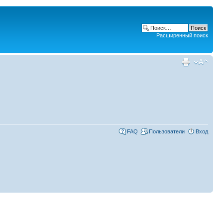
Расширенный поиск
FAQ
Пользователи
Вход