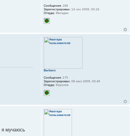
Сообщения:
188
Зарегистрирован:
14 сен 2009, 00:19
Откуда:
Магадан
Barbaro
Сообщения:
175
Зарегистрирован:
08 июл 2009, 03:46
Откуда:
Королев
. я мучаюсь