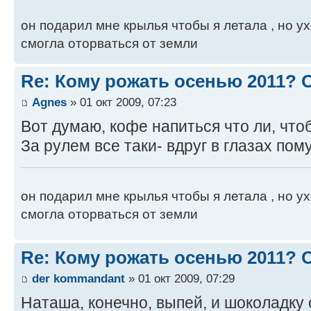
он подарил мне крылья чтобы я летала , но ух
смогла оторваться от земли
Re: Кому рожать осенью 2011?
Agnes
» 01 окт 2009, 07:23
Вот думаю, кофе напиться что ли, чтоб
За рулем все таки- вдруг в глазах пому
он подарил мне крылья чтобы я летала , но ух
смогла оторваться от земли
Re: Кому рожать осенью 2011?
der kommandant
» 01 окт 2009, 07:29
Наташа, конечно, выпей, и шоколадку 