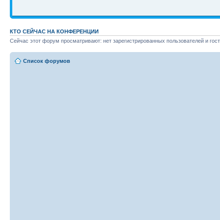
КТО СЕЙЧАС НА КОНФЕРЕНЦИИ
Сейчас этот форум просматривают: нет зарегистрированных пользователей и гост
Список форумов