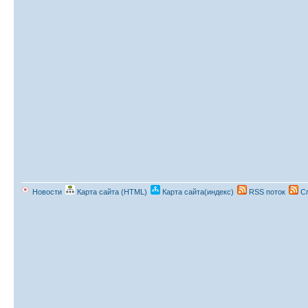
Новости
Карта сайта (HTML)
Карта сайта(индекс)
RSS поток
Сп