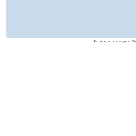
Форум в детском мире 2010