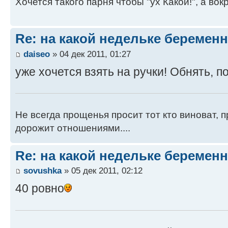
Хочется такого парня чтобы "ух Какой!", а вокр
Re: на какой недельке беременн
daiseo
» 04 дек 2011, 01:27
уже хочется взять на ручки! Обнять, по
Не всегда прощенья просит тот кто виноват, п
дорожит отношениями....
Re: на какой недельке беременн
sovushka
» 05 дек 2011, 02:12
40 ровно