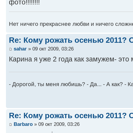
фото!!!!!!!!
Нет ничего прекраснее любви и ничего сложн
Re: Кому рожать осенью 2011?
sahar
» 09 окт 2009, 03:26
Карина я уже 2 года как замужем- это
- Дорогой, ты меня любишь? - Да... - А как? - К
Re: Кому рожать осенью 2011?
Barbaro
» 09 окт 2009, 03:26