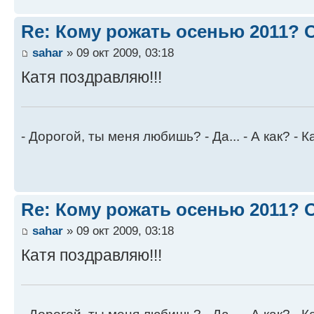
Re: Кому рожать осенью 2011?
sahar
» 09 окт 2009, 03:18
Катя поздравляю!!!
- Дорогой, ты меня любишь? - Да... - А как? - К
Re: Кому рожать осенью 2011?
sahar
» 09 окт 2009, 03:18
Катя поздравляю!!!