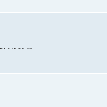
ь это просто так жестоко...