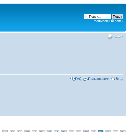
Расширенный поиск
FAQ
Пользователи
Вход