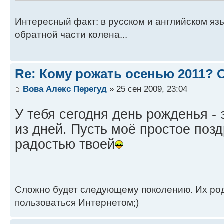
Интересный факт: в русском и английском яз
обратной части колена...
Re: Кому рожать осенью 2011?
Вова Алекс Перегуд
» 25 сен 2009, 23:04
У тебя сегодня день рожденья -
из дней. Пусть моё простое поз
радостью твоей
Сложно будет следующему поколению. Их роди
пользоваться Интернетом;)