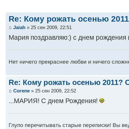
Re: Кому рожать осенью 201
Jaiah
» 25 сен 2009, 22:51
Мария поздравляю:) с днем рождения 
Нет ничего прекраснее любви и ничего сложн
Re: Кому рожать осенью 2011?
Corene
» 25 сен 2009, 22:52
...МАРИЯ! С днем Рождения!
Глупо перечитывать старые переписки! Вы вед