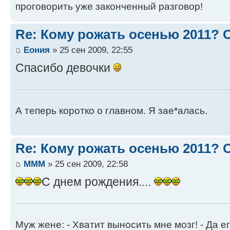
проговорить уже законченный разговор!
Re: Кому рожать осенью 2011?
Еония
» 25 сен 2009, 22:55
Спасибо девочки
А теперь коротко о главном. Я зае*алась.
Re: Кому рожать осенью 2011?
MMM
» 25 сен 2009, 22:58
С днем рождения....
Муж жене: - Хватит выносить мне мозг! - Да ег