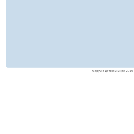
Форум в детском мире 2010