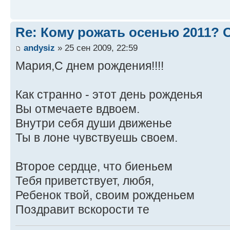
Re: Кому рожать осенью 2011?
andysiz
» 25 сен 2009, 22:59
Мария,С днем рождения!!!!
Как странно - этот день рожденья
Вы отмечаете вдвоем.
Внутри себя души движенье
Ты в лоне чувствуешь своем.
Второе сердце, что биеньем
Тебя приветствует, любя,
Ребенок твой, своим рожденьем
Поздравит вскорости те