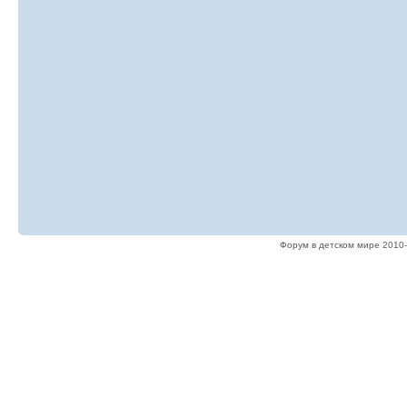
Форум в детском мире 2010