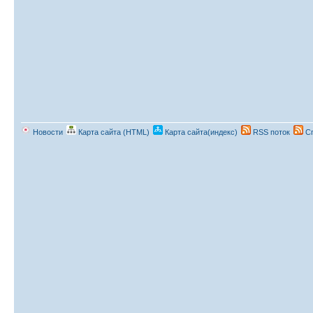
Новости
Карта сайта (HTML)
Карта сайта(индекс)
RSS поток
Сп