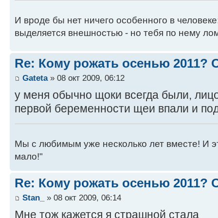
И вроде бы нет ничего особенного в человеке
выделяется внешностью - но тебя по нему лом
Re: Кому рожать осенью 2011?
Gateta
» 08 окт 2009, 06:12
у меня обычно щоки всегда были, лицо
первой беременности щеи впали и поду
Мы с любимым уже несколько лет вместе! И это 
мало!"
Re: Кому рожать осенью 2011?
Stan_
» 08 окт 2009, 06:14
Мне тож кажется я страшной стала