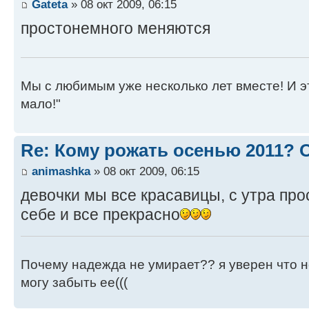
Gateta
» 08 окт 2009, 06:15
простонемного меняются
Мы с любимым уже несколько лет вместе! И это 
мало!"
Re: Кому рожать осенью 2011?
animashka
» 08 окт 2009, 06:15
девочки мы все красавицы, с утра пр
себе и все прекрасно
Почему надежда не умирает?? я уверен что не
могу забыть ее(((