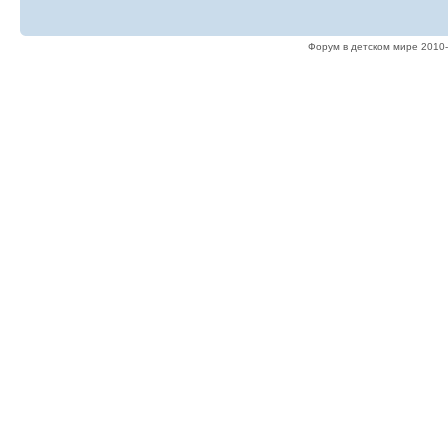
Форум в детском мире 2010