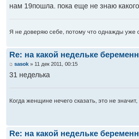
нам 19пошла. пока еще не знаю какого
Я не доверяю себе, потому что однажды уже 
Re: на какой недельке беременн
sasok
» 11 дек 2011, 00:15
31 неделька
Когда женщине нечего сказать, это не значит, 
Re: на какой недельке беременн