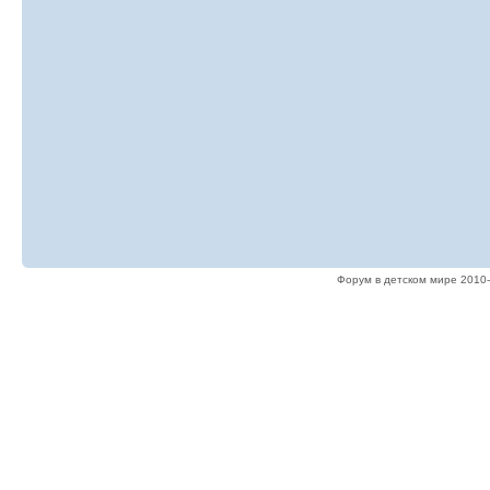
Форум в детском мире 2010