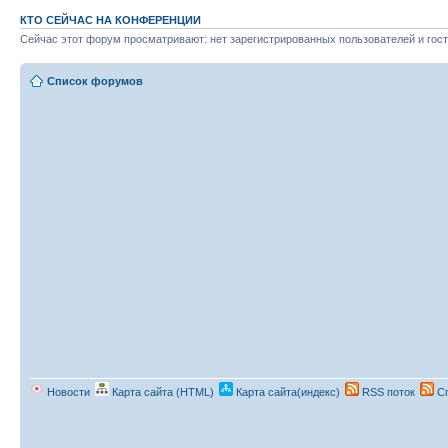
КТО СЕЙЧАС НА КОНФЕРЕНЦИИ
Сейчас этот форум просматривают: нет зарегистрированных пользователей и гост
Список форумов
Новости
Карта сайта (HTML)
Карта сайта(индекс)
RSS поток
Сп