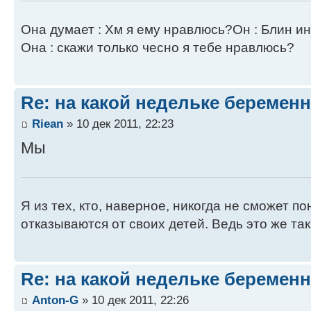
Она думает : Хм я ему нравлюсь?Он : Блин и
Она : скажи только чесно я тебе нравлюсь?
Re: на какой недельке беременн
Riean
» 10 дек 2011, 22:23
Мы
Я из тех, кто, наверное, никогда не сможет п
отказываются от своих детей. Ведь это же так
Re: на какой недельке беременн
Anton-G
» 10 дек 2011, 22:26