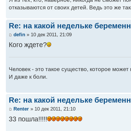
отказываются от своих детей. Ведь это же так
Re: на какой недельке беременн
defin
» 10 дек 2011, 21:09
Кого ждете?
Человек - это такое существо, которое может 
И даже к боли.
Re: на какой недельке беременн
Renter
» 10 дек 2011, 21:10
33 пошла!!!!!