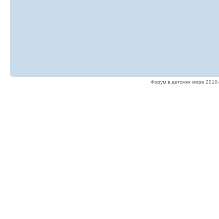
Форум в детском мире 2010