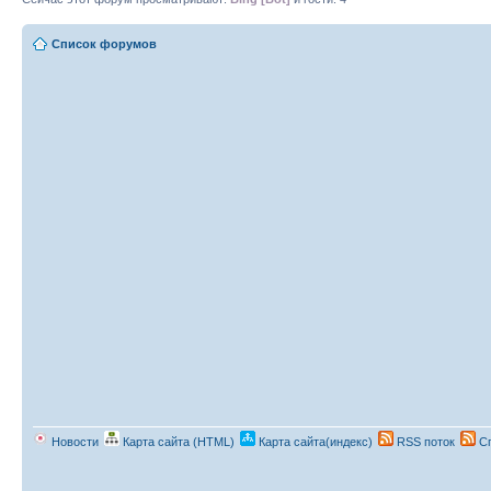
Список форумов
Новости
Карта сайта (HTML)
Карта сайта(индекс)
RSS поток
Сп