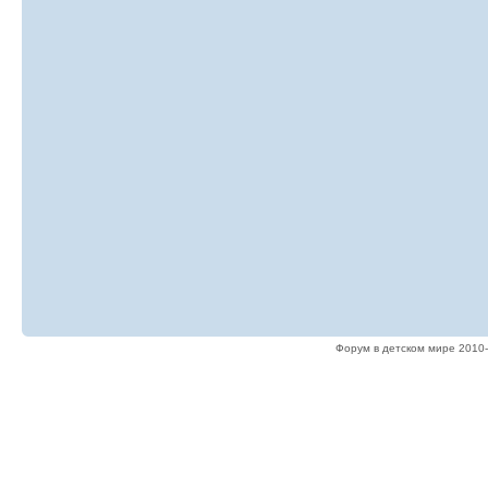
Форум в детском мире 2010