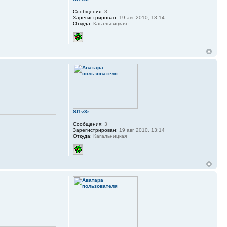
Сообщения:
3
Зарегистрирован:
19 авг 2010, 13:14
Откуда:
Кагальницкая
Sl1v3r
Сообщения:
3
Зарегистрирован:
19 авг 2010, 13:14
Откуда:
Кагальницкая