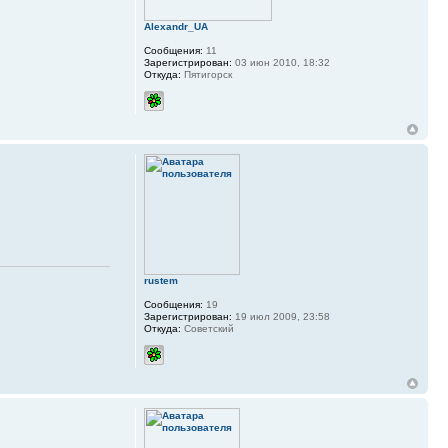
Alexandr_UA
Сообщения:
11
Зарегистрирован:
03 июн 2010, 18:32
Откуда:
Пятигорск
rustem
Сообщения:
19
Зарегистрирован:
19 июл 2009, 23:58
Откуда:
Советский