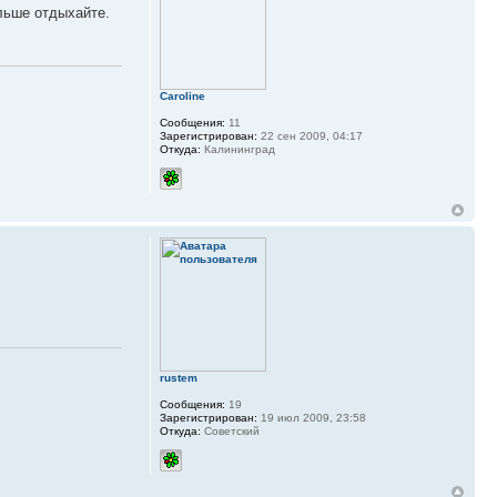
ольше отдыхайте.
Caroline
Сообщения:
11
Зарегистрирован:
22 сен 2009, 04:17
Откуда:
Калининград
rustem
Сообщения:
19
Зарегистрирован:
19 июл 2009, 23:58
Откуда:
Советский