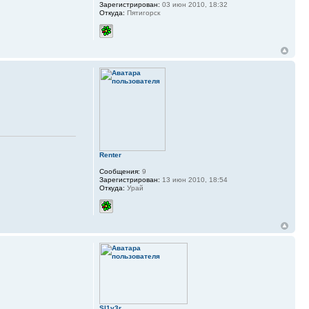
Зарегистрирован:
03 июн 2010, 18:32
Откуда:
Пятигорск
Renter
Сообщения:
9
Зарегистрирован:
13 июн 2010, 18:54
Откуда:
Урай
Sl1v3r