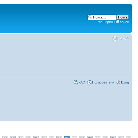
Расширенный поиск
FAQ
Пользователи
Вход