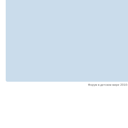
Форум в детском мире 2010