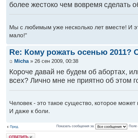
более жестоко чем вовремя сделать о
Мы с любимым уже несколько лет вместе! И это 
мало!"
Re: Кому рожать осенью 2011?
Micha
» 26 сен 2009, 00:38
Короче давай не будем об абортах, ил
всех? Лично мне не приятно об этом г
Человек - это такое существо, которое может 
И даже к боли.
Показать сообщения за:
Поле 
Пред.
Ответить