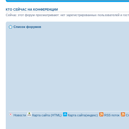
КТО СЕЙЧАС НА КОНФЕРЕНЦИИ
Сейчас этот форум просматривают: нет зарегистрированных пользователей и гост
Список форумов
Новости
Карта сайта (HTML)
Карта сайта(индекс)
RSS поток
Сп