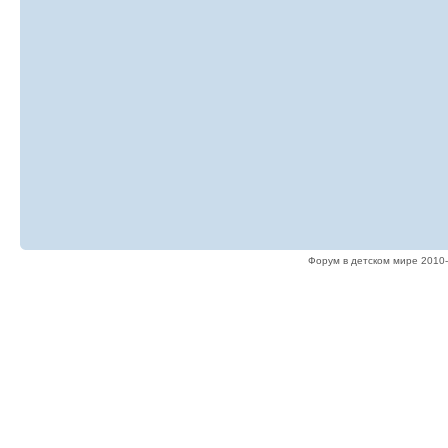
Форум в детском мире 2010