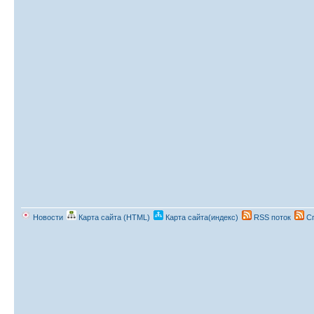
Новости
Карта сайта (HTML)
Карта сайта(индекс)
RSS поток
Сп