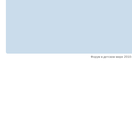
Форум в детском мире 2010