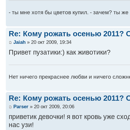
- ты мне хотя бы цветов купил. - зачем? ты ж
Re: Кому рожать осенью 2011?
Jaiah
» 20 окт 2009, 19:34
Привет пузатики:) как животики?
Нет ничего прекраснее любви и ничего сложн
Re: Кому рожать осенью 2011?
Parser
» 20 окт 2009, 20:06
приветик девочки! я вот кровь уже сход
нас узи!