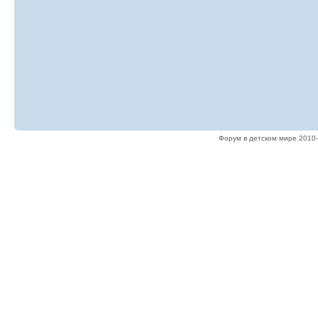
Форум в детском мире 2010