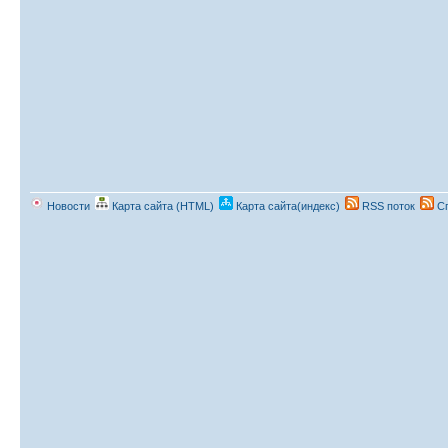
Новости
Карта сайта (HTML)
Карта сайта(индекс)
RSS поток
Сп