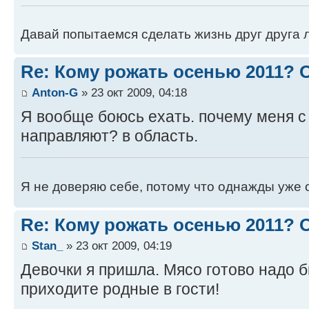
Давай попытаемся сделать жизнь друг друга ле
Re: Кому рожать осенью 2011?
Anton-G
» 23 окт 2009, 04:18
Я вообще боюсь ехать. почему меня с 
направляют? в область.
Я не доверяю себе, потому что однажды уже 
Re: Кому рожать осенью 2011?
Stan_
» 23 окт 2009, 04:19
Девочки я пришла. Мясо готово надо 
приходите родные в гости!