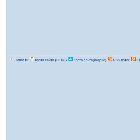
Новости
Карта сайта (HTML)
Карта сайта(индекс)
RSS поток
Сп