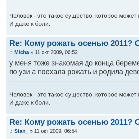
Человек - это такое существо, которое может 
И даже к боли.
Re: Кому рожать осенью 2011?
Micha
» 11 окт 2009, 06:52
у меня тоже знакомая до конца берем
по узи а поехала рожать и родила дево
Человек - это такое существо, которое может 
И даже к боли.
Re: Кому рожать осенью 2011?
Stan_
» 11 окт 2009, 06:54