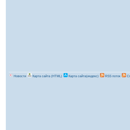
Новости
Карта сайта (HTML)
Карта сайта(индекс)
RSS поток
Сп