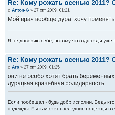
Re: Кому рожать осенью 2011?
Anton-G
» 27 окт 2009, 01:21
Мой врач вообще дура. хочу поменять
Я не доверяю себе, потому что однажды уже 
Re: Кому рожать осенью 2011?
Ars
» 27 окт 2009, 01:25
они не особо хотят брать беременных 
дурацкая врачебная солидарность
Если пообещал - будь добр исполни. Ведь кто
надежды. Быть может последние надежды в е