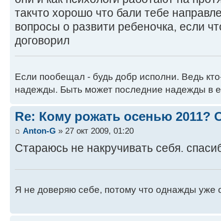
такчто хорошо что бали тебе направл
вопросы о развити ребеночка, если чт
договорил
Если пообещал - будь добр исполни. Ведь кто
надежды. Быть может последние надежды в е
Re: Кому рожать осенью 2011?
Anton-G
» 27 окт 2009, 01:20
Стараюсь не накручивать себя. спаси
Я не доверяю себе, потому что однажды уже 