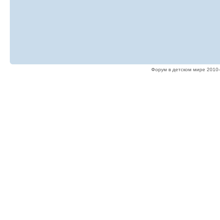
Форум в детском мире 2010