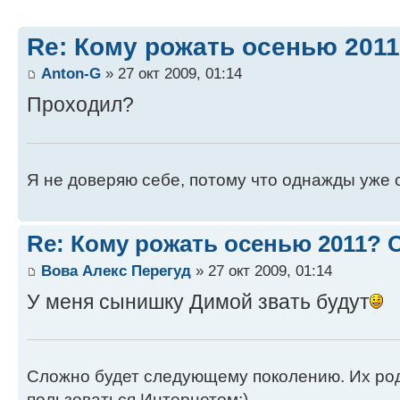
Re: Кому рожать осенью 201
Anton-G
» 27 окт 2009, 01:14
Проходил?
Я не доверяю себе, потому что однажды уже 
Re: Кому рожать осенью 2011?
Вова Алекс Перегуд
» 27 окт 2009, 01:14
У меня сынишку Димой звать будут
Сложно будет следующему поколению. Их роди
пользоваться Интернетом;)