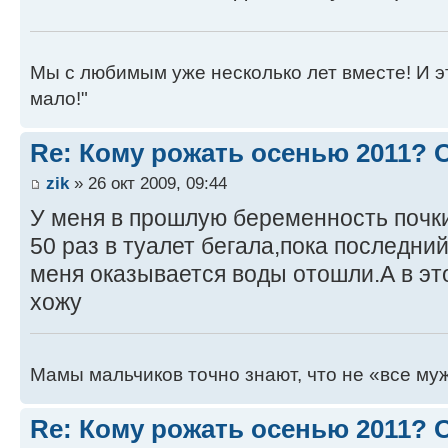
Мы с любимым уже несколько лет вместе! И это 
мало!"
Re: Кому рожать осенью 2011?
zik
» 26 окт 2009, 09:44
У меня в прошлую беременность почки
50 раз в туалет бегала,пока последний
меня оказывается воды отошли.А в эт
хожу
Мамы мальчиков точно знают, что не «все муж
Re: Кому рожать осенью 2011?