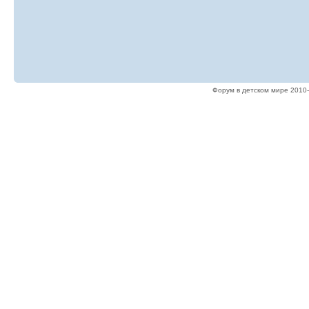
Форум в детском мире 2010