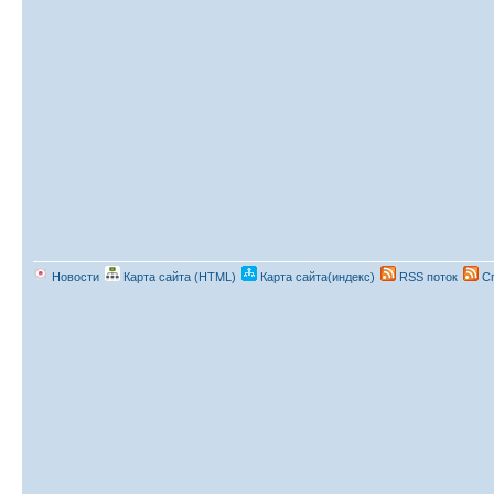
Новости
Карта сайта (HTML)
Карта сайта(индекс)
RSS поток
Сп