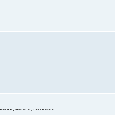
казывают девочку, а у меня мальчик