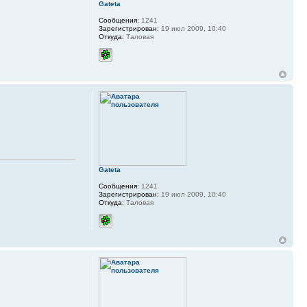
Gateta
Сообщения:
1241
Зарегистрирован:
19 июл 2009, 10:40
Откуда:
Таловая
Gateta
Сообщения:
1241
Зарегистрирован:
19 июл 2009, 10:40
Откуда:
Таловая