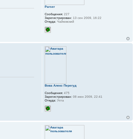
Parser
Сообщения:
227
Зарегистрирован:
13 сен 2009, 16:22
Откуда:
Чайковский
Вова Алекс Перегуд
Сообщения:
475
Зарегистрирован:
08 июн 2009, 22:41
Откуда:
Ухта