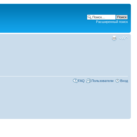
Расширенный поиск
FAQ
Пользователи
Вход