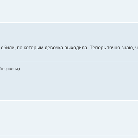
ы сбили, по которым девочка выходила. Теперь точно знаю, 
Интернетом;)