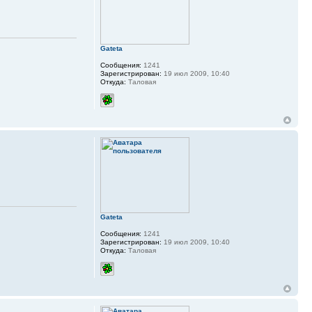
Gateta
Сообщения:
1241
Зарегистрирован:
19 июл 2009, 10:40
Откуда:
Таловая
Gateta
Сообщения:
1241
Зарегистрирован:
19 июл 2009, 10:40
Откуда:
Таловая