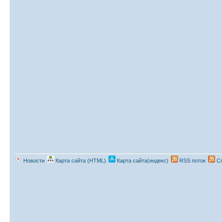
Новости
Карта сайта (HTML)
Карта сайта(индекс)
RSS поток
Сп