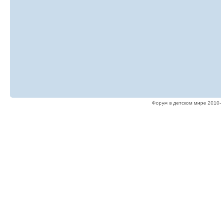
Форум в детском мире 2010