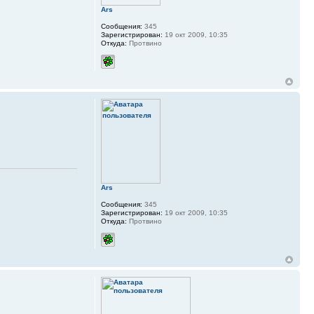
Ars
Сообщения:
345
Зарегистрирован:
19 окт 2009, 10:35
Откуда:
Протвино
Ars
Сообщения:
345
Зарегистрирован:
19 окт 2009, 10:35
Откуда:
Протвино