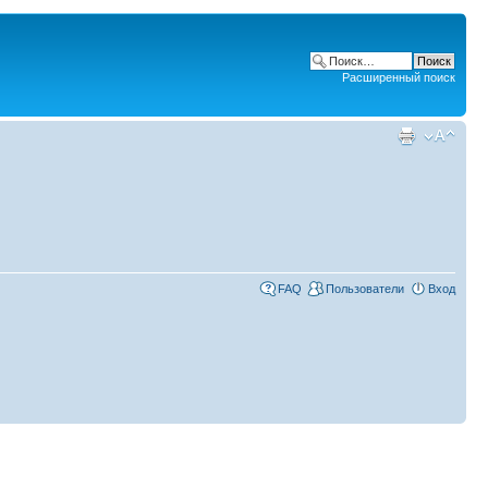
Расширенный поиск
FAQ
Пользователи
Вход