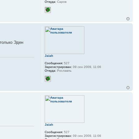
Откуда:
Саров
 только Эден
Jaiah
Сообщения:
527
Зарегистрирован:
09 сен 2009, 11:06
Откуда:
Рославль
Jaiah
Сообщения:
527
Зарегистрирован:
09 сен 2009, 11:06