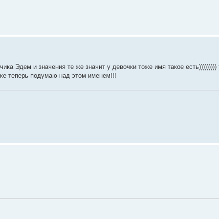
Эдем и значения те же значит у девочки тоже имя такое есть)))))))))
тоже теперь подумаю над этом именем!!!