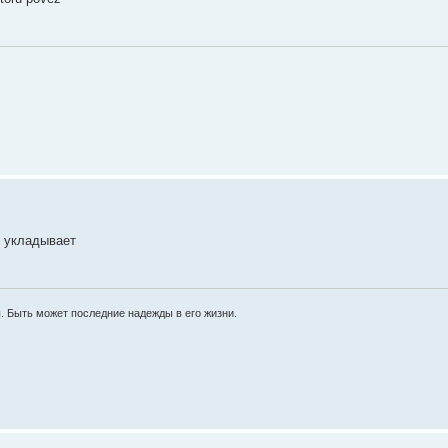
ь укладывает
ы. Быть может последние надежды в его жизни.