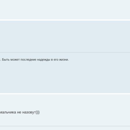
ы. Быть может последние надежды в его жизни.
мальчика не назовут)))