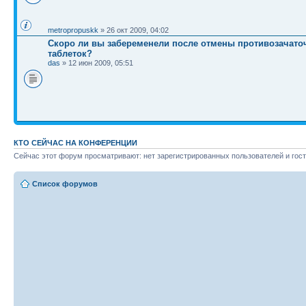
metropropuskk
» 26 окт 2009, 04:02
Скоро ли вы забеременели после отмены противозачат
таблеток?
das
» 12 июн 2009, 05:51
КТО СЕЙЧАС НА КОНФЕРЕНЦИИ
Сейчас этот форум просматривают: нет зарегистрированных пользователей и гост
Список форумов