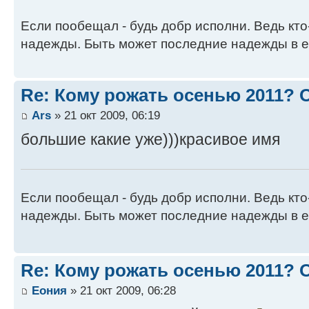
Если пообещал - будь добр исполни. Ведь кто
надежды. Быть может последние надежды в е
Re: Кому рожать осенью 2011?
Ars
» 21 окт 2009, 06:19
большие какие уже)))красивое имя
Если пообещал - будь добр исполни. Ведь кто
надежды. Быть может последние надежды в е
Re: Кому рожать осенью 2011?
Еония
» 21 окт 2009, 06:28