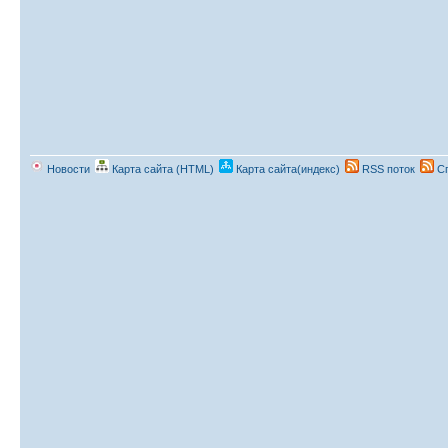
Новости
Карта сайта (HTML)
Карта сайта(индекс)
RSS поток
Сп