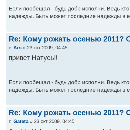
Если пообещал - будь добр исполни. Ведь кто
надежды. Быть может последние надежды в е
Re: Кому рожать осенью 2011?
Ars
» 23 окт 2009, 04:45
привет Натусь!!
Если пообещал - будь добр исполни. Ведь кто
надежды. Быть может последние надежды в е
Re: Кому рожать осенью 2011?
Gateta
» 23 окт 2009, 04:45