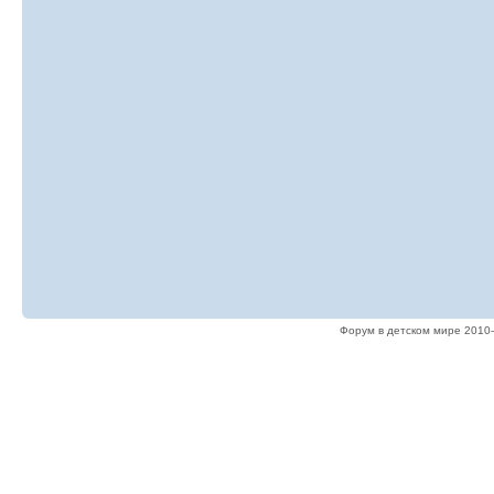
Форум в детском мире 2010