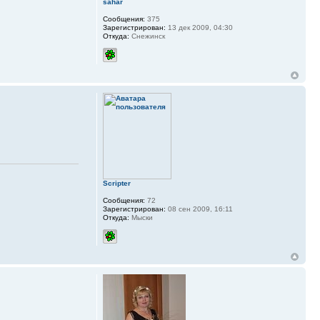
sahar
Сообщения:
375
Зарегистрирован:
13 дек 2009, 04:30
Откуда:
Снежинск
Scripter
Сообщения:
72
Зарегистрирован:
08 сен 2009, 16:11
Откуда:
Мыски