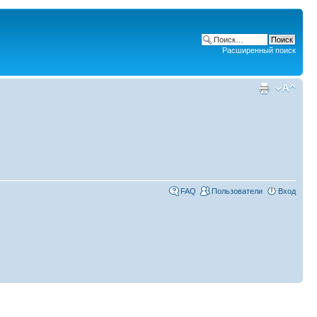
Расширенный поиск
FAQ
Пользователи
Вход