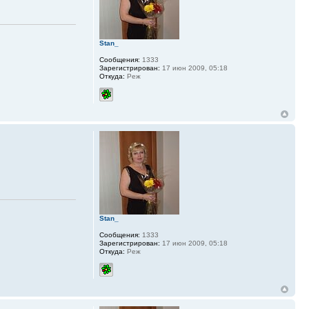
Stan_
Сообщения:
1333
Зарегистрирован:
17 июн 2009, 05:18
Откуда:
Реж
Stan_
Сообщения:
1333
Зарегистрирован:
17 июн 2009, 05:18
Откуда:
Реж