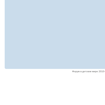
Форум в детском мире 2010