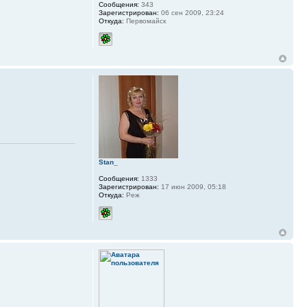
Сообщения:
343
Зарегистрирован:
06 сен 2009, 23:24
Откуда:
Первомайск
Stan_
Сообщения:
1333
Зарегистрирован:
17 июн 2009, 05:18
Откуда:
Реж