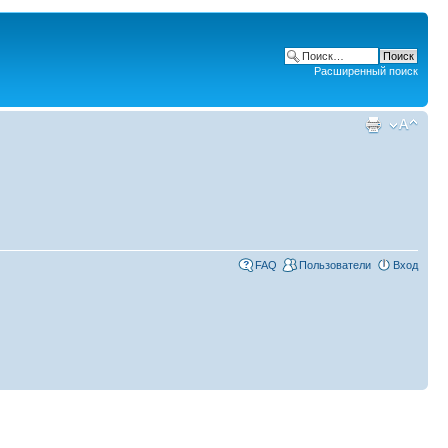
Расширенный поиск
FAQ
Пользователи
Вход