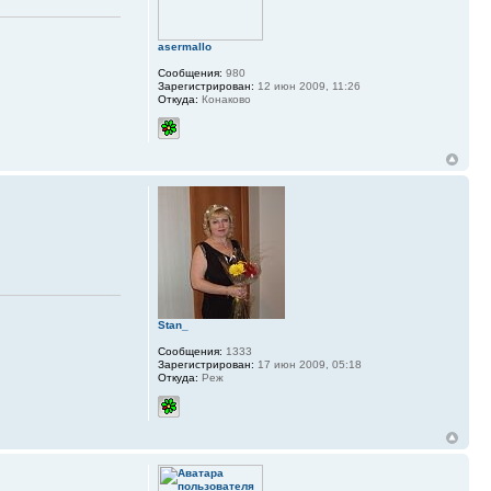
asermallo
Сообщения:
980
Зарегистрирован:
12 июн 2009, 11:26
Откуда:
Конаково
Stan_
Сообщения:
1333
Зарегистрирован:
17 июн 2009, 05:18
Откуда:
Реж