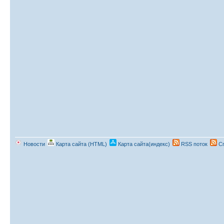
Новости
Карта сайта (HTML)
Карта сайта(индекс)
RSS поток
Сп