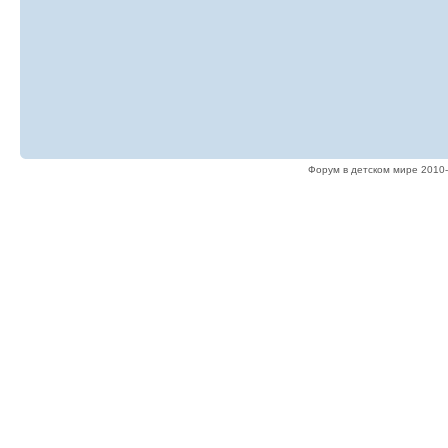
Форум в детском мире 2010