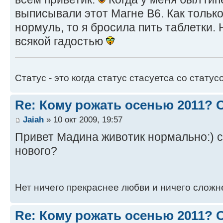
выписывали этот Магне В6. Как только
нормуль, то я бросила пить таблетки.
всякой гадостью
Статус - это когда статус стасуетса со статус
Re: Кому рожать осенью 2011?
Jaiah
» 10 окт 2009, 19:57
Привет Мадина животик нормально:) с
нового?
Нет ничего прекраснее любви и ничего сложн
Re: Кому рожать осенью 2011?