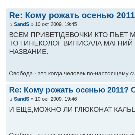
Re: Кому рожать осенью 201
SandS
» 10 окт 2009, 19:45
ВСЕМ ПРИВЕТ!ДЕВОЧКИ КТО ПЬЕТ М
ТО ГИНЕКОЛОГ ВИПИСАЛА МАГНИЙ 
НАЗВАНИЕ.
Свобода - это когда человек по-настоящему с
Re: Кому рожать осенью 2011?
SandS
» 10 окт 2009, 19:46
И ЕЩЕ,МОЖНО ЛИ ГЛЮКОНАТ КАЛ
Свобода - это когда человек по-настоящему с