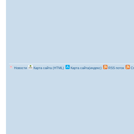
Новости
Карта сайта (HTML)
Карта сайта(индекс)
RSS поток
Сп