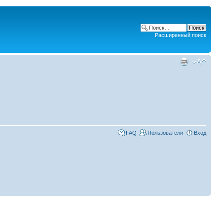
Расширенный поиск
FAQ
Пользователи
Вход