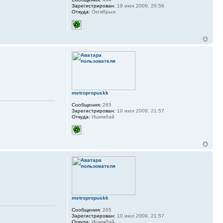
Зарегистрирован:
19 июн 2009, 20:56
Откуда:
Октябрьск
metropropuskk
Сообщения:
265
Зарегистрирован:
10 июл 2009, 21:57
Откуда:
Ишимбай
metropropuskk
Сообщения:
265
Зарегистрирован:
10 июл 2009, 21:57
Откуда:
Ишимбай