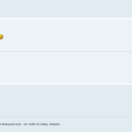
я внешностью - но тебя по нему ломает.