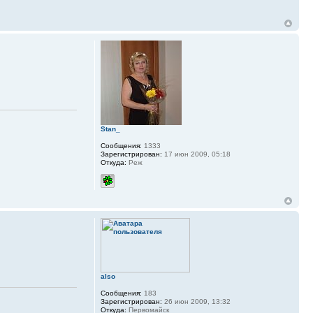
Stan_
Сообщения:
1333
Зарегистрирован:
17 июн 2009, 05:18
Откуда:
Реж
also
Сообщения:
183
Зарегистрирован:
26 июн 2009, 13:32
Откуда:
Первомайск