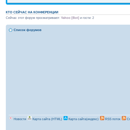
КТО СЕЙЧАС НА КОНФЕРЕНЦИИ
Сейчас этот форум просматривают:
Yahoo [Bot]
и гости: 2
Список форумов
Новости
Карта сайта (HTML)
Карта сайта(индекс)
RSS поток
Сп