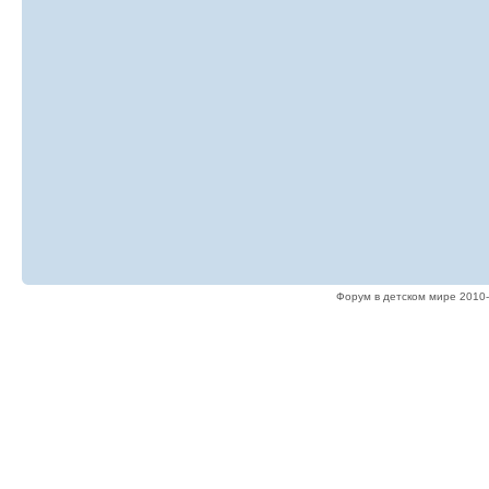
Форум в детском мире 2010