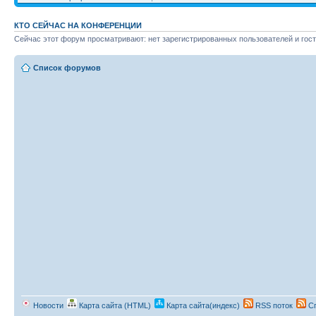
КТО СЕЙЧАС НА КОНФЕРЕНЦИИ
Сейчас этот форум просматривают: нет зарегистрированных пользователей и гост
Список форумов
Новости
Карта сайта (HTML)
Карта сайта(индекс)
RSS поток
Сп