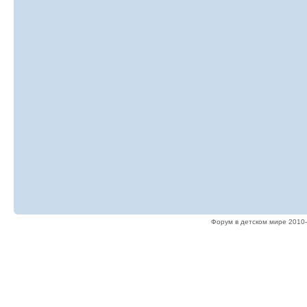
Форум в детском мире 2010