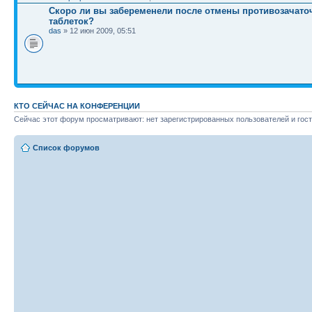
Скоро ли вы забеременели после отмены противозачат
таблеток?
das
» 12 июн 2009, 05:51
КТО СЕЙЧАС НА КОНФЕРЕНЦИИ
Сейчас этот форум просматривают: нет зарегистрированных пользователей и гост
Список форумов