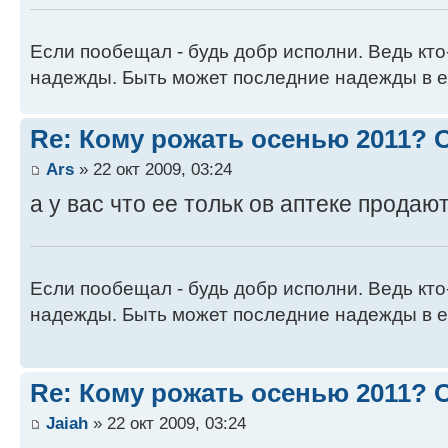
Если пообещал - будь добр исполни. Ведь кто
надежды. Быть может последние надежды в е
Re: Кому рожать осенью 2011?
Ars
» 22 окт 2009, 03:24
а у вас что ее тольк ов аптеке продаю
Если пообещал - будь добр исполни. Ведь кто
надежды. Быть может последние надежды в е
Re: Кому рожать осенью 2011?
Jaiah
» 22 окт 2009, 03:24